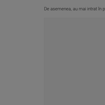
De asemenea, au mai intrat în p