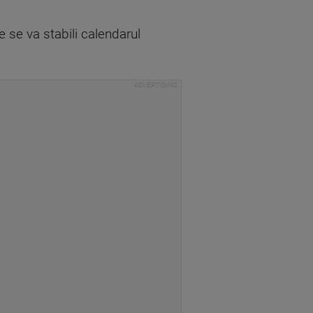
 se va stabili calendarul