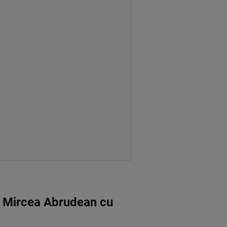
i Mircea Abrudean cu