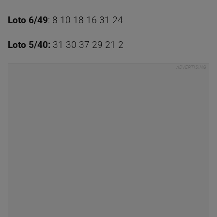
Loto 6/49
: 8 10 18 16 31 24
Loto 5/40:
31 30 37 29 21 2