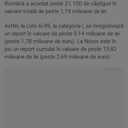
Română a acordat peste 21.100 de câștiguri în
valoare totală de peste 1,19 milioane de lei.
Astfel, la Loto 6/49, la categoria I, se înregistrează
un report în valoare de peste 9,14 milioane de lei
(peste 1,78 milioane de euro). La Noroc este în
joc un report cumulat în valoare de peste 13,82
milioane de lei (peste 2,69 milioane de euro).