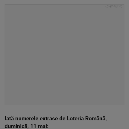
Iată numerele extrase de Loteria Română,
duminică, 11 mai: