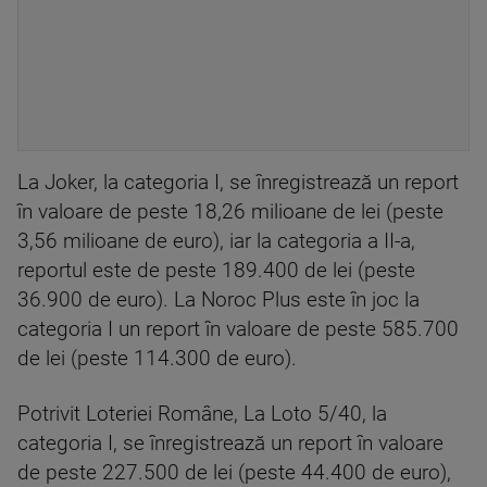
La Joker, la categoria I, se înregistrează un report
în valoare de peste 18,26 milioane de lei (peste
3,56 milioane de euro), iar la categoria a II-a,
reportul este de peste 189.400 de lei (peste
36.900 de euro). La Noroc Plus este în joc la
categoria I un report în valoare de peste 585.700
de lei (peste 114.300 de euro).
Potrivit Loteriei Române, La Loto 5/40, la
categoria I, se înregistrează un report în valoare
de peste 227.500 de lei (peste 44.400 de euro),