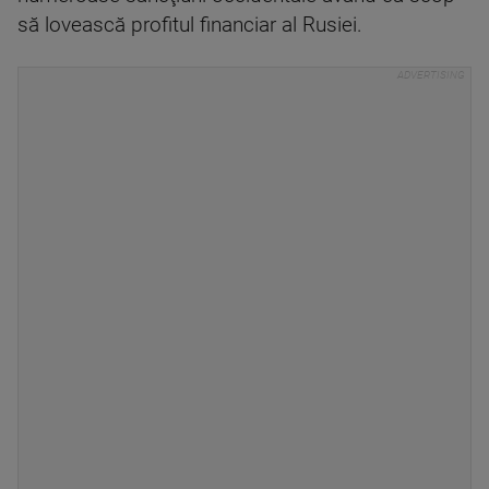
să lovească profitul financiar al Rusiei.