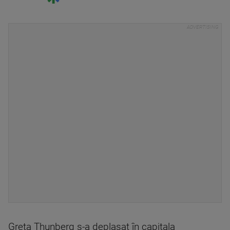
Greta Thunberg s-a deplasat în capitala