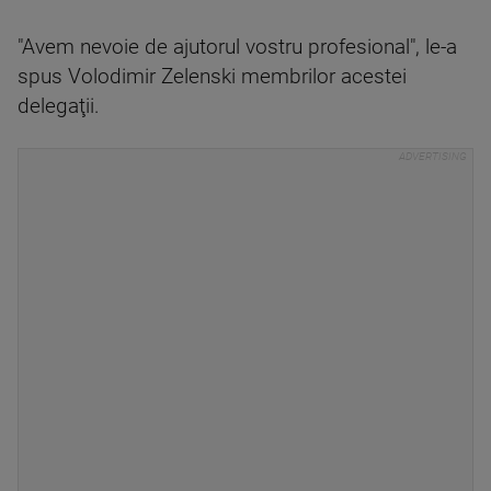
"Avem nevoie de ajutorul vostru profesional", le-a
spus Volodimir Zelenski membrilor acestei
delegaţii.