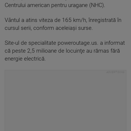
Centrului american pentru uragane (NHC).
Vântul a atins viteza de 165 km/h, înregistrată în
cursul serii, conform aceleiaşi surse.
Site-ul de specialitate poweroutage.us. a informat
că peste 2,5 milioane de locuinţe au rămas fără
energie electrică.