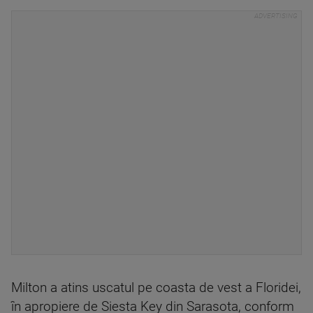
Milton a atins uscatul pe coasta de vest a Floridei,
în apropiere de Siesta Key din Sarasota, conform