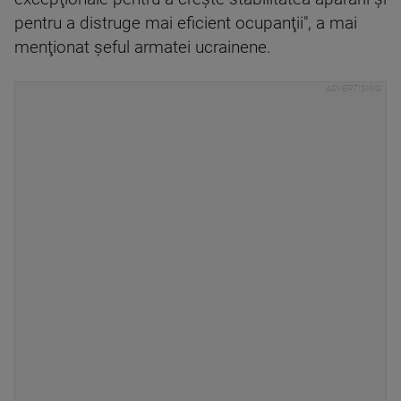
pentru a distruge mai eficient ocupanţii", a mai
menţionat şeful armatei ucrainene.