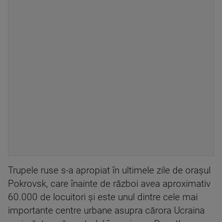
Trupele ruse s-a apropiat în ultimele zile de oraşul
Pokrovsk, care înainte de război avea aproximativ
60.000 de locuitori şi este unul dintre cele mai
importante centre urbane asupra cărora Ucraina