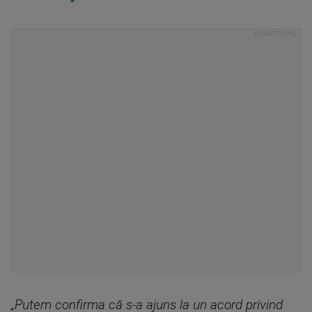
„Putem confirma că s-a ajuns la un acord privind