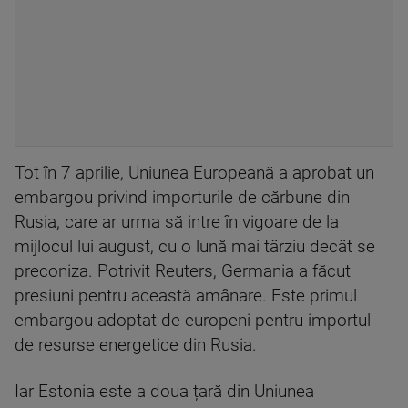
Tot în 7 aprilie, Uniunea Europeană a aprobat un
embargou privind importurile de cărbune din
Rusia, care ar urma să intre în vigoare de la
mijlocul lui august, cu o lună mai târziu decât se
preconiza. Potrivit Reuters, Germania a făcut
presiuni pentru această amânare. Este primul
embargou adoptat de europeni pentru importul
de resurse energetice din Rusia.
Iar Estonia este a doua țară din Uniunea