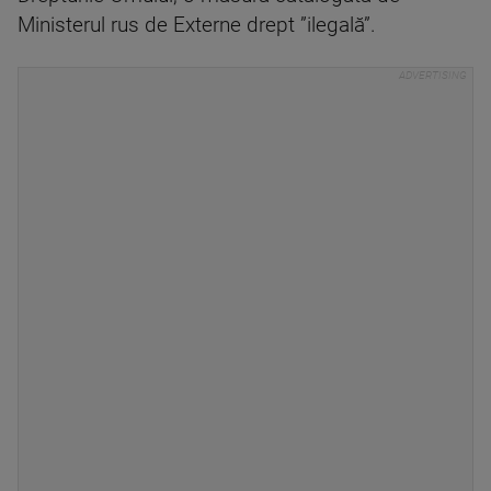
Ministerul rus de Externe drept ”ilegală”.