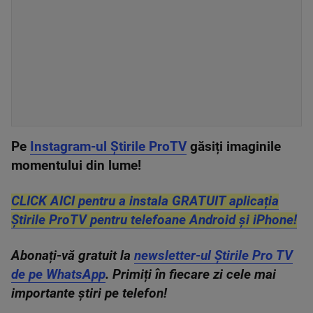
Pe
Instagram-ul Știrile ProTV
găsiți imaginile
momentului din lume!
CLICK AICI pentru a instala GRATUIT aplicația
Știrile ProTV pentru telefoane Android și iPhone!
Abonați-vă gratuit la
newsletter-ul Știrile Pro TV
de pe WhatsApp
. Primiți în fiecare zi cele mai
importante știri pe telefon!