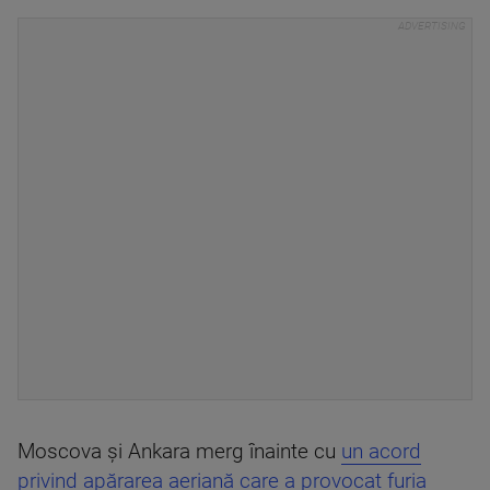
Moscova şi Ankara merg înainte cu
un acord
privind apărarea aeriană care a provocat furia