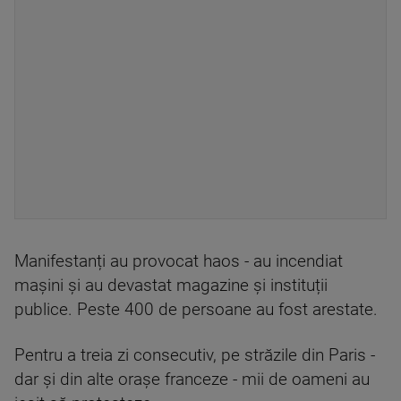
Manifestanți au provocat haos - au incendiat
mașini și au devastat magazine și instituții
publice. Peste 400 de persoane au fost arestate.
Pentru a treia zi consecutiv, pe străzile din Paris -
dar și din alte orașe franceze - mii de oameni au