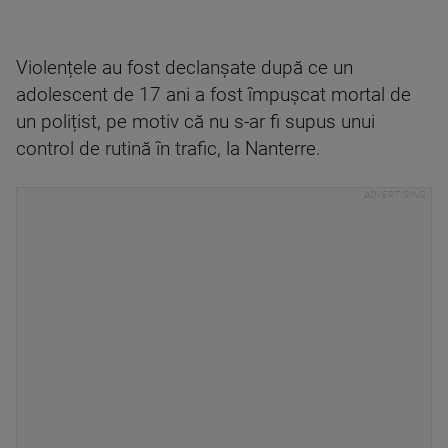
Violențele au fost declanșate după ce un
adolescent de 17 ani a fost împușcat mortal de
un polițist, pe motiv că nu s-ar fi supus unui
control de rutină în trafic, la Nanterre.