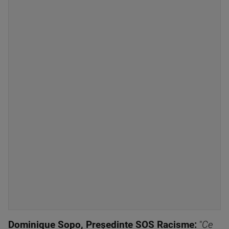
Dominique Sopo, Președinte SOS Racisme:
"
Ce