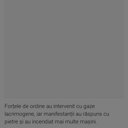
Forțele de ordine au intervenit cu gaze
lacrimogene, iar manifestanții au răspuns cu
pietre și au incendiat mai multe mașini.