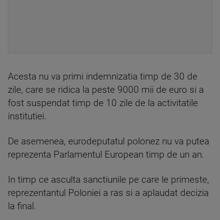
Acesta nu va primi indemnizatia timp de 30 de
zile, care se ridica la peste 9000 mii de euro si a
fost suspendat timp de 10 zile de la activitatile
institutiei.
De asemenea, eurodeputatul polonez nu va putea
reprezenta Parlamentul European timp de un an.
In timp ce asculta sanctiunile pe care le primeste,
reprezentantul Poloniei a ras si a aplaudat decizia
la final.