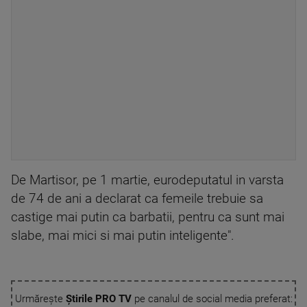
De Martisor, pe 1 martie, eurodeputatul in varsta
de 74 de ani a declarat ca femeile trebuie sa
castige mai putin ca barbatii, pentru ca sunt mai
slabe, mai mici si mai putin inteligente".
Urmărește
Știrile PRO TV
pe canalul de social media preferat: