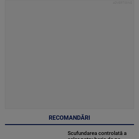
RECOMANDĂRI
Scufundarea controlată a