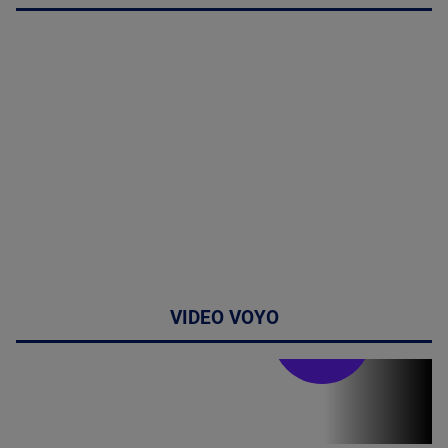
VIDEO VOYO