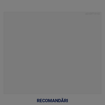
RECOMANDĂRI