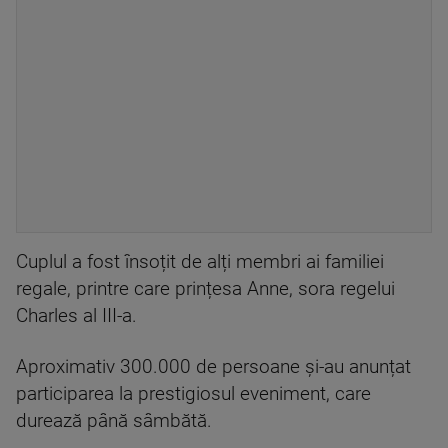
Cuplul a fost însoțit de alți membri ai familiei
regale, printre care prințesa Anne, sora regelui
Charles al III-a.
Aproximativ 300.000 de persoane și-au anunțat
participarea la prestigiosul eveniment, care
durează până sâmbătă.