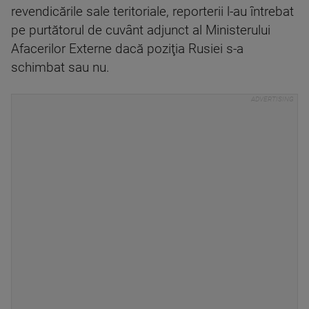
revendicările sale teritoriale, reporterii l-au întrebat
pe purtătorul de cuvânt adjunct al Ministerului
Afacerilor Externe dacă poziţia Rusiei s-a
schimbat sau nu.