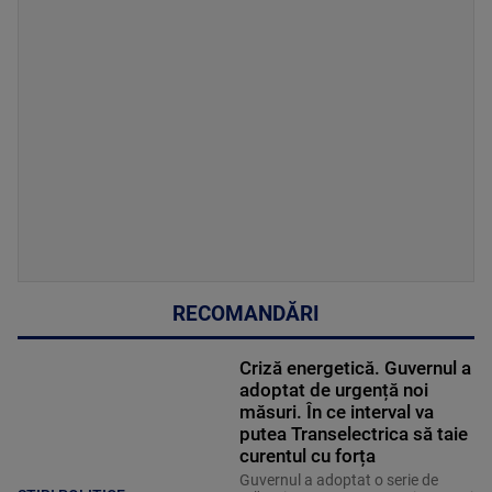
RECOMANDĂRI
Criză energetică. Guvernul a
adoptat de urgență noi
măsuri. În ce interval va
putea Transelectrica să taie
curentul cu forța
Guvernul a adoptat o serie de