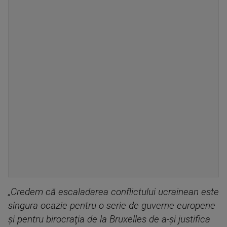
„Credem că escaladarea conflictului ucrainean este
singura ocazie pentru o serie de guverne europene
şi pentru birocraţia de la Bruxelles de a-şi justifica