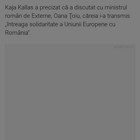
Kaja Kallas a precizat că a discutat cu ministrul
român de Externe, Oana Ţoiu, căreia i-a transmis
„întreaga solidaritate a Uniunii Europene cu
România”.