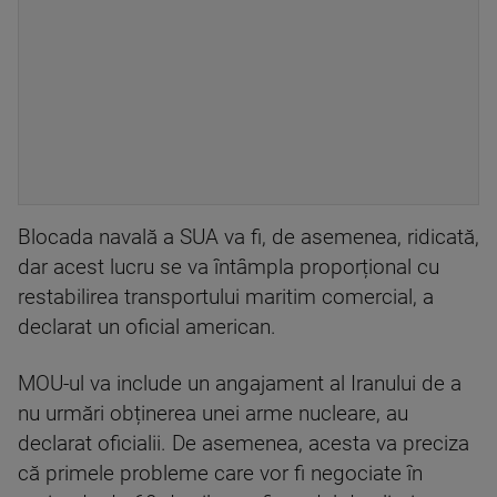
Blocada navală a SUA va fi, de asemenea, ridicată,
dar acest lucru se va întâmpla proporțional cu
restabilirea transportului maritim comercial, a
declarat un oficial american.
MOU-ul va include un angajament al Iranului de a
nu urmări obținerea unei arme nucleare, au
declarat oficialii. De asemenea, acesta va preciza
că primele probleme care vor fi negociate în