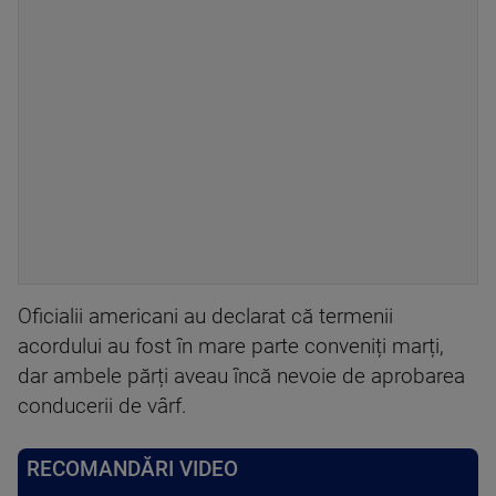
Oficialii americani au declarat că termenii
acordului au fost în mare parte conveniți marți,
dar ambele părți aveau încă nevoie de aprobarea
conducerii de vârf.
RECOMANDĂRI VIDEO