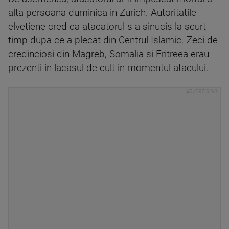
alta persoana duminica in Zurich. Autoritatile
elvetiene cred ca atacatorul s-a sinucis la scurt
timp dupa ce a plecat din Centrul Islamic. Zeci de
credinciosi din Magreb, Somalia si Eritreea erau
prezenti in lacasul de cult in momentul atacului.