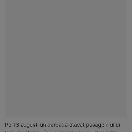
Pe 13 august, un barbat a atacat pasagerii unui