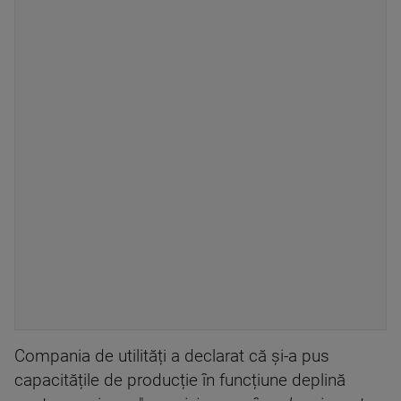
Compania de utilități a declarat că și-a pus
capacitățile de producție în funcțiune deplină