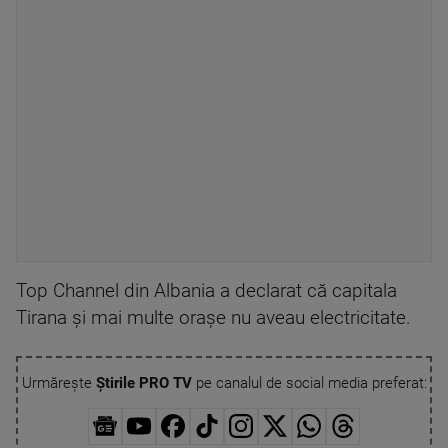
Top Channel din Albania a declarat că capitala
Tirana și mai multe orașe nu aveau electricitate.
Urmărește
Știrile PRO TV
pe canalul de social media preferat: