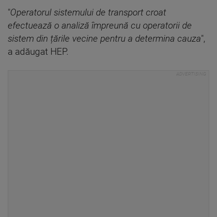
"
Operatorul sistemului de transport croat
efectuează o analiză împreună cu operatorii de
sistem din țările vecine pentru a determina cauza
",
a adăugat HEP.