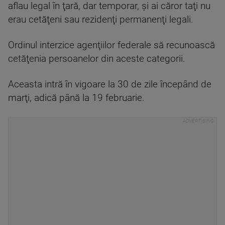
aflau legal în ţară, dar temporar, şi ai căror taţi nu
erau cetăţeni sau rezidenţi permanenţi legali.
Ordinul interzice agenţiilor federale să recunoască
cetăţenia persoanelor din aceste categorii.
Aceasta intră în vigoare la 30 de zile începând de
marţi, adică până la 19 februarie.