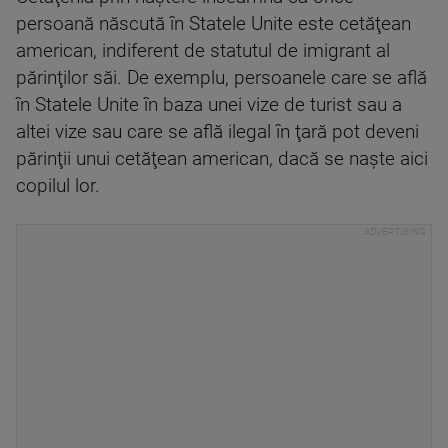
persoană născută în Statele Unite este cetăţean
american, indiferent de statutul de imigrant al
părinţilor săi. De exemplu, persoanele care se află
în Statele Unite în baza unei vize de turist sau a
altei vize sau care se află ilegal în ţară pot deveni
părinţii unui cetăţean american, dacă se naşte aici
copilul lor.