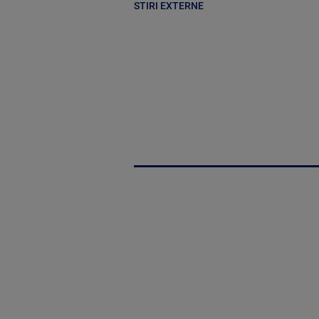
STIRI EXTERNE