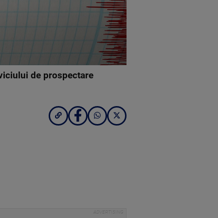
viciului de prospectare