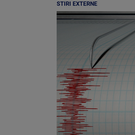
STIRI EXTERNE