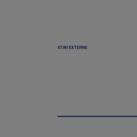
STIRI EXTERNE