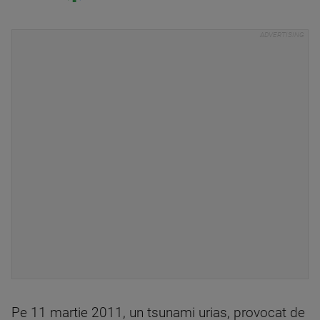
Pe 11 martie 2011, un tsunami urias, provocat de