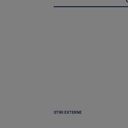
STIRI EXTERNE