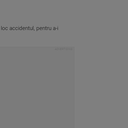
 loc accidentul, pentru a-i