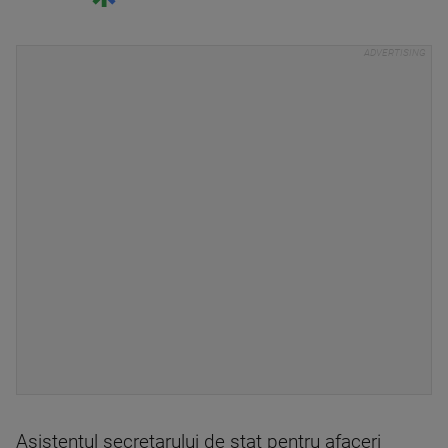
Asistentul secretarului de stat pentru afaceri