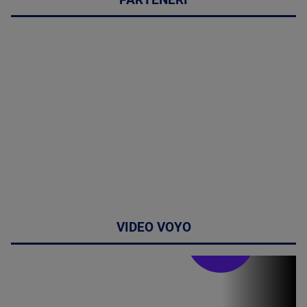
PARTENERI
VIDEO VOYO