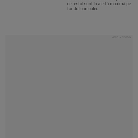
ce restul sunt în alertă maximă pe
fondul caniculei.