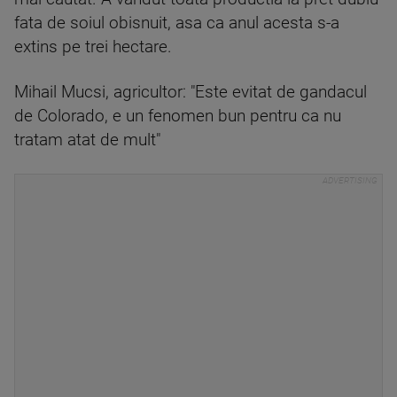
fata de soiul obisnuit, asa ca anul acesta s-a
extins pe trei hectare.
Mihail Mucsi, agricultor: "Este evitat de gandacul
de Colorado, e un fenomen bun pentru ca nu
tratam atat de mult"