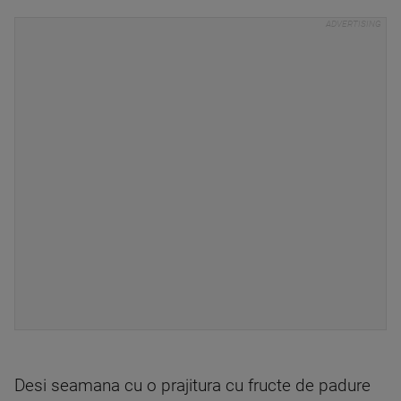
Desi seamana cu o prajitura cu fructe de padure