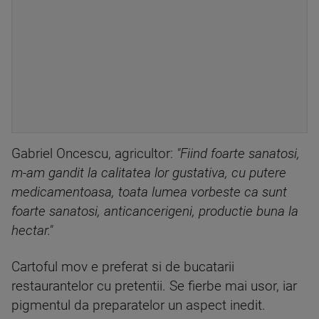
Gabriel Oncescu, agricultor:
"Fiind foarte sanatosi,
m-am gandit la calitatea lor gustativa, cu putere
medicamentoasa, toata lumea vorbeste ca sunt
foarte sanatosi, anticancerigeni, productie buna la
hectar."
Cartoful mov e preferat si de bucatarii
restaurantelor cu pretentii. Se fierbe mai usor, iar
pigmentul da preparatelor un aspect inedit.