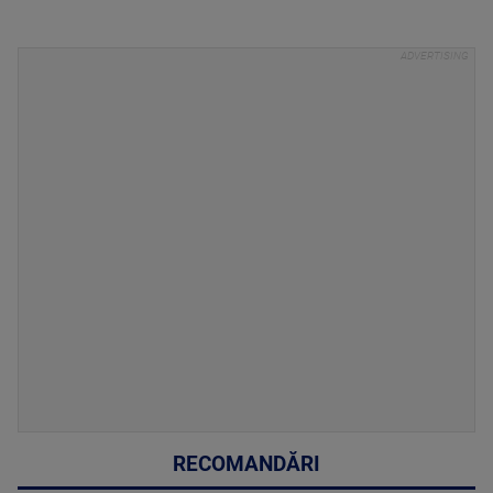
RECOMANDĂRI