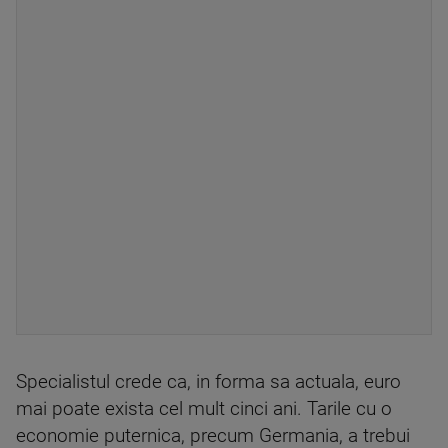
Specialistul crede ca, in forma sa actuala, euro
mai poate exista cel mult cinci ani. Tarile cu o
economie puternica, precum Germania, a trebui