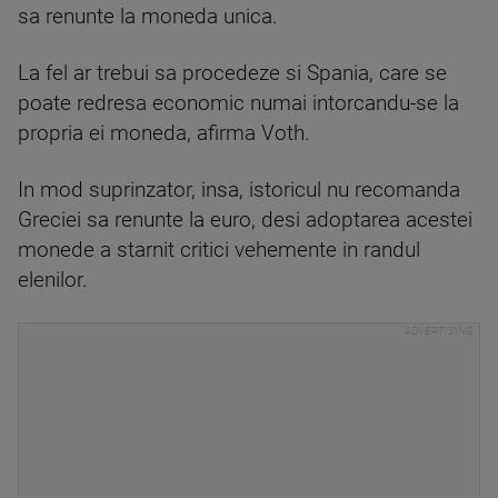
sa renunte la moneda unica.
La fel ar trebui sa procedeze si Spania, care se
poate redresa economic numai intorcandu-se la
propria ei moneda, afirma Voth.
In mod suprinzator, insa, istoricul nu recomanda
Greciei sa renunte la euro, desi adoptarea acestei
monede a starnit critici vehemente in randul
elenilor.