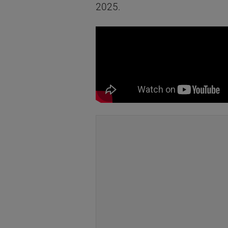
2025.