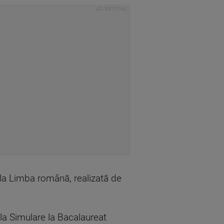
r la Limba română, realizată de
 la Simulare la Bacalaureat