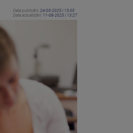
Data publicării:
24-03-2025 | 13:05
Data actualizării:
11-08-2025 | 13:27