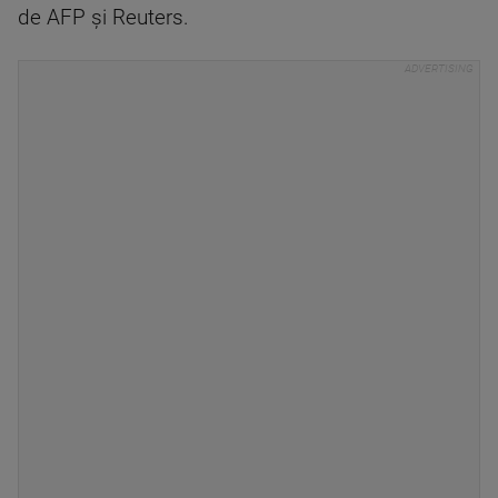
de AFP și Reuters.