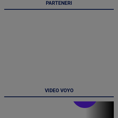
PARTENERI
VIDEO VOYO