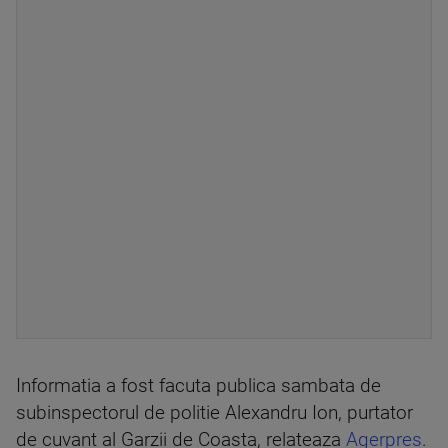
Informatia a fost facuta publica sambata de
subinspectorul de politie Alexandru Ion, purtator
de cuvant al Garzii de Coasta, relateaza
Agerpres
.