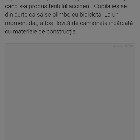
când s-a produs teribilul accident. Copila ieșise
din curte ca să se plimbe cu bicicleta. La un
moment dat, a fost lovită de camioneta încărcată
cu materiale de construcție.