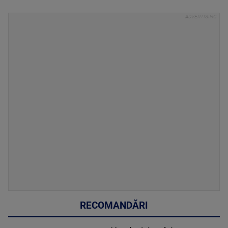
RECOMANDĂRI