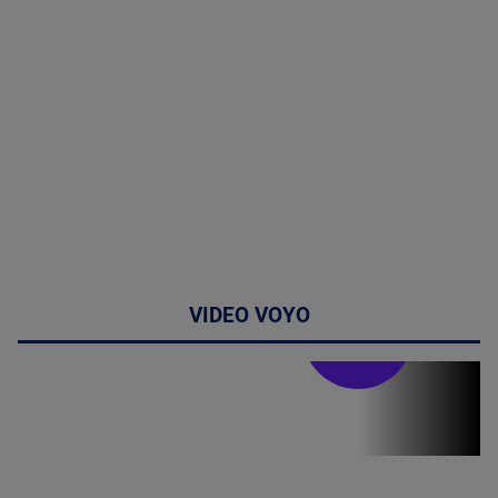
VIDEO VOYO
Doctor de