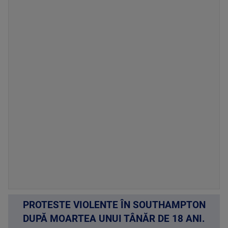
PROTESTE VIOLENTE ÎN SOUTHAMPTON
DUPĂ MOARTEA UNUI TÂNĂR DE 18 ANI.