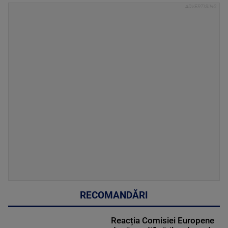
RECOMANDĂRI
Reacția Comisiei Europene