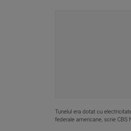
Tunelul era dotat cu electricitate
federale americane, scrie CBS