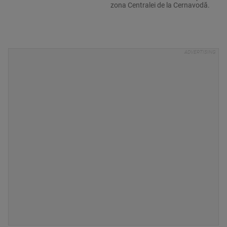
zona Centralei de la Cernavodă.