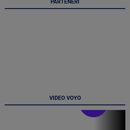
PARTENERI
VIDEO VOYO