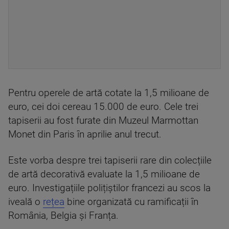
Pentru operele de artă cotate la 1,5 milioane de
euro, cei doi cereau 15.000 de euro. Cele trei
tapiserii au fost furate din Muzeul Marmottan
Monet din Paris în aprilie anul trecut.
Este vorba despre trei tapiserii rare din colecțiile
de artă decorativă evaluate la 1,5 milioane de
euro. Investigațiile polițiștilor francezi au scos la
iveală o
rețea
bine organizată cu ramificații în
România, Belgia și Franța.