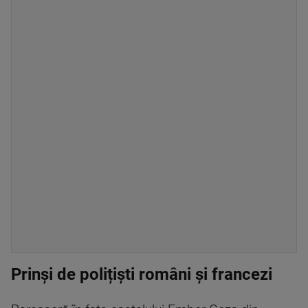
Prinși de polițiști români și francezi