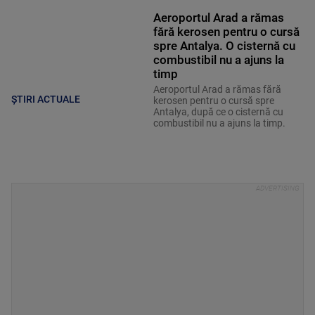
Aeroportul Arad a rămas
fără kerosen pentru o cursă
spre Antalya. O cisternă cu
combustibil nu a ajuns la
timp
Aeroportul Arad a rămas fără
ȘTIRI ACTUALE
kerosen pentru o cursă spre
Antalya, după ce o cisternă cu
combustibil nu a ajuns la timp.