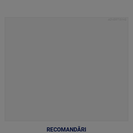
RECOMANDĂRI