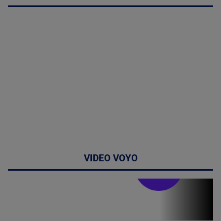
VIDEO VOYO