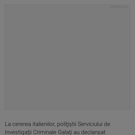
La cererea italienilor, poliţiştii Serviciului de
Investigaţii Criminale Galaţi au declanşat