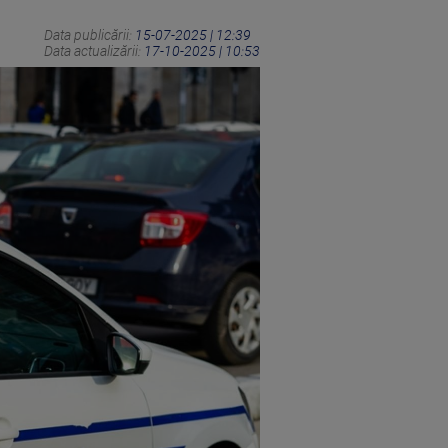
Data publicării:
15-07-2025 | 12:39
Data actualizării:
17-10-2025 | 10:53