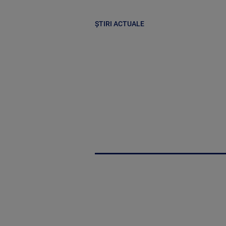
ȘTIRI ACTUALE