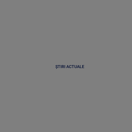
ȘTIRI ACTUALE