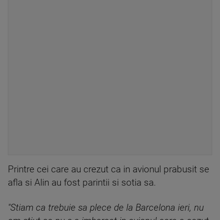
Printre cei care au crezut ca in avionul prabusit se
afla si Alin au fost parintii si sotia sa.
"Stiam ca trebuie sa plece de la Barcelona ieri, nu