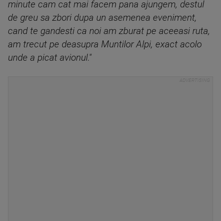
minute cam cat mai facem pana ajungem, destul
de greu sa zbori dupa un asemenea eveniment,
cand te gandesti ca noi am zburat pe aceeasi ruta,
am trecut pe deasupra Muntilor Alpi, exact acolo
unde a picat avionul."