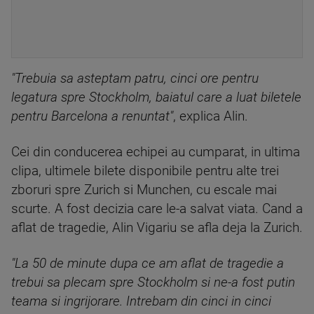
"Trebuia sa asteptam patru, cinci ore pentru
legatura spre Stockholm, baiatul care a luat biletele
pentru Barcelona a renuntat"
, explica Alin.
Cei din conducerea echipei au cumparat, in ultima
clipa, ultimele bilete disponibile pentru alte trei
zboruri spre Zurich si Munchen, cu escale mai
scurte. A fost decizia care le-a salvat viata. Cand a
aflat de tragedie, Alin Vigariu se afla deja la Zurich.
"La 50 de minute dupa ce am aflat de tragedie a
trebui sa plecam spre Stockholm si ne-a fost putin
teama si ingrijorare. Intrebam din cinci in cinci