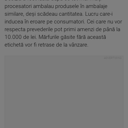
procesatori ambalau produsele în ambalaje
similare, deși scădeau cantitatea. Lucru care-i
inducea în eroare pe consumatori. Cei care nu vor
respecta prevederile pot primi amenzi de până la
10.000 de lei. Mărfurile găsite fără această
etichetă vor fi retrase de la vânzare.