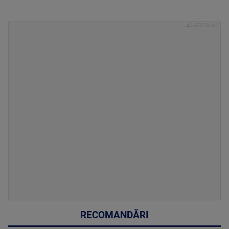
RECOMANDĂRI