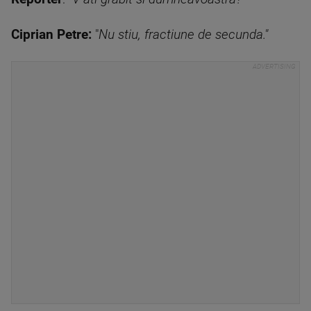
Ciprian Petre:
"
Nu stiu, fractiune de secunda."