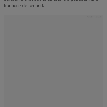
fractiune de secunda.