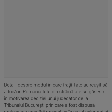
Detalii despre modul în care fraţii Tate au reuşit să
aducă în România fete din străinătate se găsesc
în motivarea deciziei unui judecător de la
Tribunalul Bucureşti prin care a fost dispusă