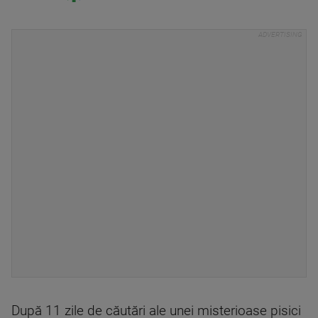
După 11 zile de căutări ale unei misterioase pisici