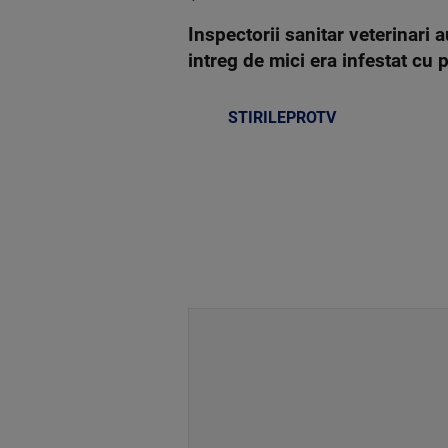
Inspectorii sanitar veterinari 
intreg de mici era infestat cu 
STIRILEPROTV