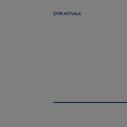
ȘTIRI ACTUALE