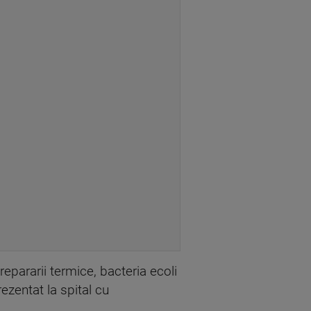
repararii termice, bacteria ecoli
ezentat la spital cu