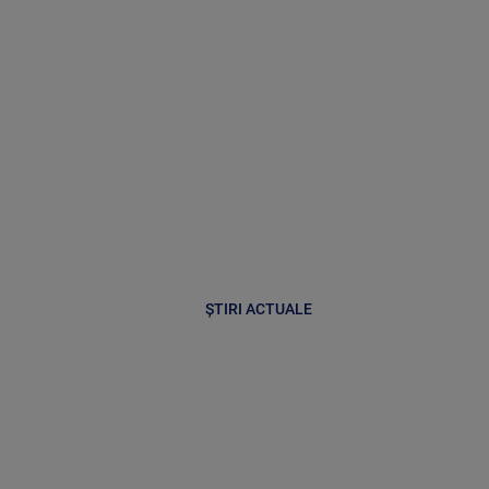
ȘTIRI ACTUALE