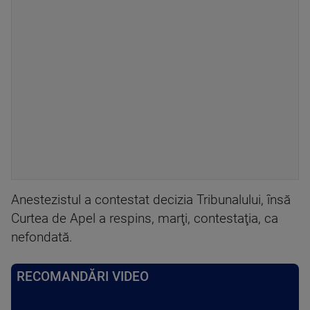
Anestezistul a contestat decizia Tribunalului, însă
Curtea de Apel a respins, marţi, contestaţia, ca
nefondată.
RECOMANDĂRI VIDEO