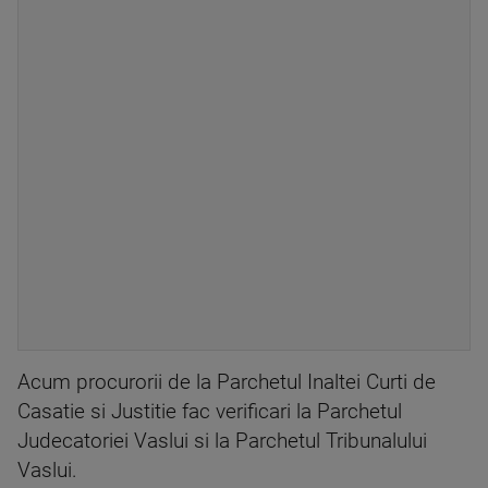
Acum procurorii de la Parchetul Inaltei Curti de
Casatie si Justitie fac verificari la Parchetul
Judecatoriei Vaslui si la Parchetul Tribunalului
Vaslui.