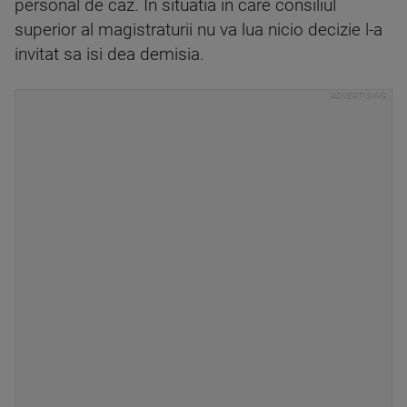
personal de caz. In situatia in care consiliul
superior al magistraturii nu va lua nicio decizie l-a
invitat sa isi dea demisia.