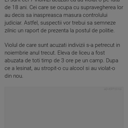
de 18 ani. Cei care se ocupa cu supravegherea lor
au decis sa inaspreasca masura controlului
judiciar. Astfel, suspectii vor trebui sa semneze
zilnic un raport de prezenta la postul de politie.
Violul de care sunt acuzati indivizii s-a petrecut in
noiembrie anul trecut. Eleva de liceu a fost
abuzata de toti timp de 3 ore pe un camp. Dupa
ce a lesinat, au stropit-o cu alcool si au violat-o
din nou.