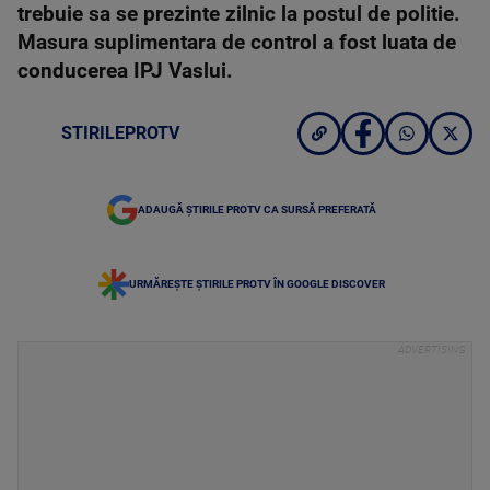
trebuie sa se prezinte zilnic la postul de politie.
Masura suplimentara de control a fost luata de
conducerea IPJ Vaslui.
STIRILEPROTV
ADAUGĂ ȘTIRILE PROTV CA SURSĂ PREFERATĂ
URMĂREȘTE ȘTIRILE PROTV ÎN GOOGLE DISCOVER