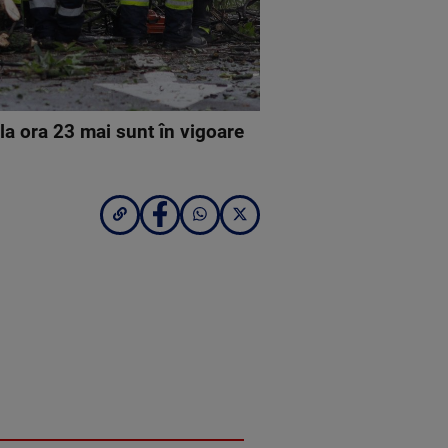
 la ora 23 mai sunt în vigoare