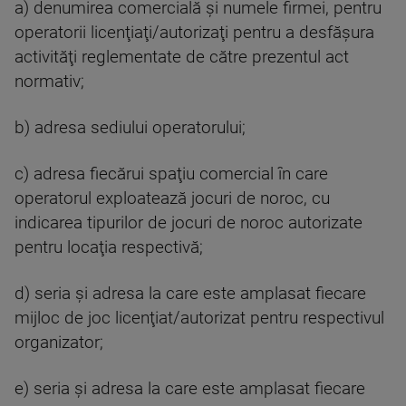
a) denumirea comercială şi numele firmei, pentru
operatorii licenţiaţi/autorizaţi pentru a desfăşura
activităţi reglementate de către prezentul act
normativ;
b) adresa sediului operatorului;
c) adresa fiecărui spaţiu comercial în care
operatorul exploatează jocuri de noroc, cu
indicarea tipurilor de jocuri de noroc autorizate
pentru locaţia respectivă;
d) seria şi adresa la care este amplasat fiecare
mijloc de joc licenţiat/autorizat pentru respectivul
organizator;
e) seria şi adresa la care este amplasat fiecare