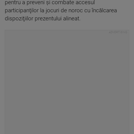
pentru a preveni şi combate accesul
participanţilor la jocuri de noroc cu încălcarea
dispoziţiilor prezentului alineat.