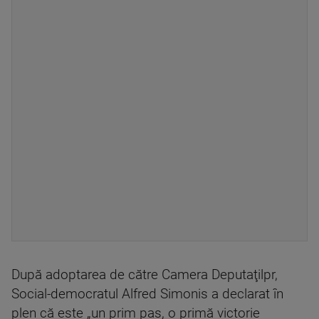
După adoptarea de către Camera Deputaţilpr,
Social-democratul Alfred Simonis a declarat în
plen că este „un prim pas, o primă victorie