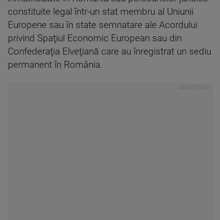
constituite legal într-un stat membru al Uniunii
Europene sau în state semnatare ale Acordului
privind Spaţiul Economic European sau din
Confederaţia Elveţiană care au înregistrat un sediu
permanent în România.