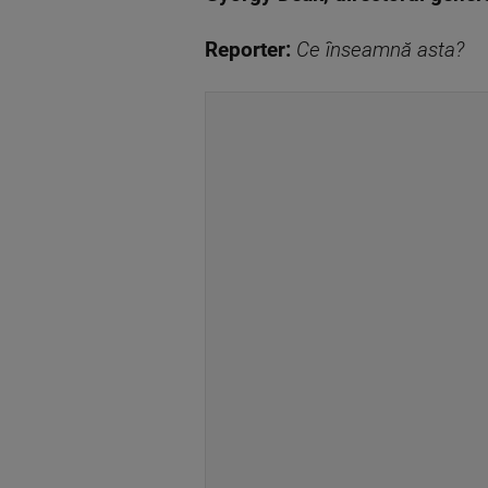
Reporter:
Ce înseamnă asta?