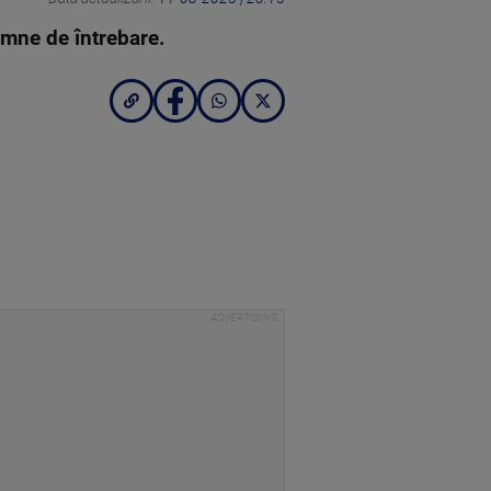
semne de întrebare.