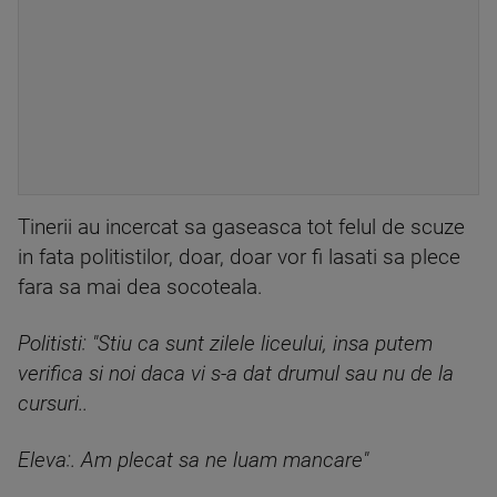
Tinerii au incercat sa gaseasca tot felul de scuze
in fata politistilor, doar, doar vor fi lasati sa plece
fara sa mai dea socoteala.
Politisti: "Stiu ca sunt zilele liceului, insa putem
verifica si noi daca vi s-a dat drumul sau nu de la
cursuri..
Eleva:. Am plecat sa ne luam mancare"