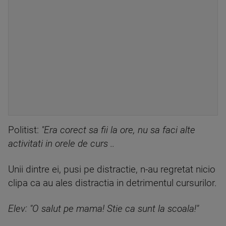
Politist:
"Era corect sa fii la ore, nu sa faci alte
activitati in orele de curs ..
Unii dintre ei, pusi pe distractie, n-au regretat nicio
clipa ca au ales distractia in detrimentul cursurilor.
Elev: "O salut pe mama! Stie ca sunt la scoala!"