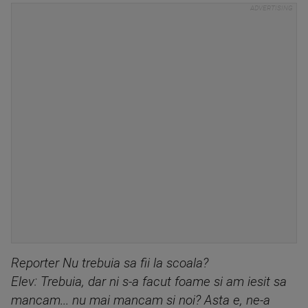
Reporter Nu trebuia sa fii la scoala?
Elev: Trebuia, dar ni s-a facut foame si am iesit sa
mancam... nu mai mancam si noi? Asta e, ne-a